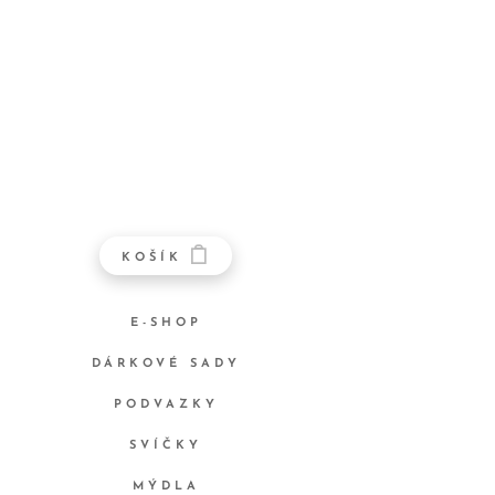
KOŠÍK
E-SHOP
DÁRKOVÉ SADY
PODVAZKY
SVÍČKY
MÝDLA