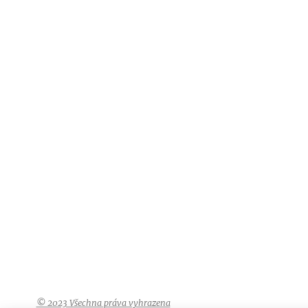
© 2023 Všechna práva vyhrazena