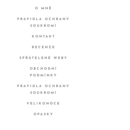
O MNĚ
PRAVIDLA OCHRANY
SOUKROMÍ
KONTAKT
RECENZE
SPŘÁTELENÉ WEBY
OBCHODNÍ
PODMÍNKY
PRAVIDLA OCHRANY
SOUKROMÍ
VELIKONOCE
OPASKY