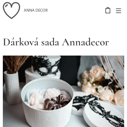
ANNA DECOR
Dárková sada Annadecor