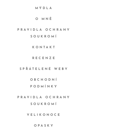
MÝDLA
O MNĚ
PRAVIDLA OCHRANY
SOUKROMÍ
KONTAKT
RECENZE
SPŘÁTELENÉ WEBY
OBCHODNÍ
PODMÍNKY
PRAVIDLA OCHRANY
SOUKROMÍ
VELIKONOCE
OPASKY